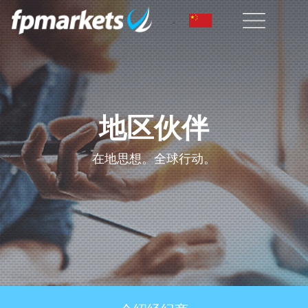
地区伙伴
在地思想。全球行动。