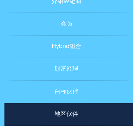
介绍经纪商
会员
Hybrid组合
财富经理
白标伙伴
地区伙伴