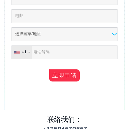
+1
立即申请
联络我们：