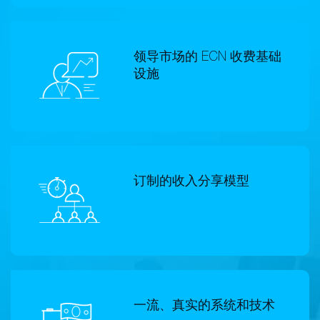
领导市场的 ECN 收费基础
设施
订制的收入分享模型
一流、真实的系统和技术