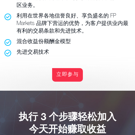
区业务。
利用在世界各地信誉良好、享负盛名的 FP
Markets 品牌下营运的优势，为客户提供业内最
有利的交易条款和先进技术。
混合收益份额酬金模型
先进交易技术
立即参与
执行 3 个步骤轻松加入
今天开始赚取收益