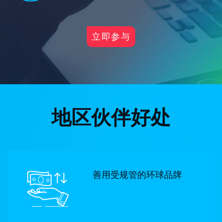
立即参与
地区伙伴好处
善用受规管的环球品牌