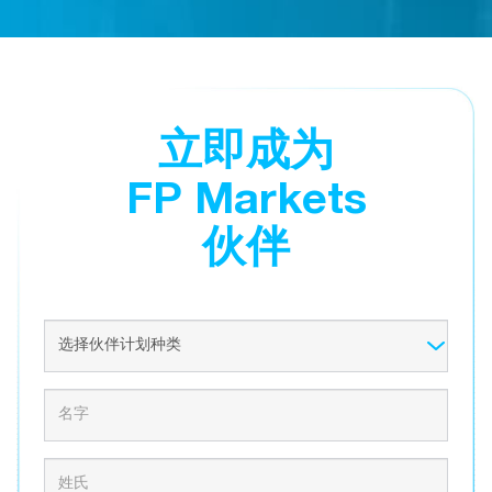
立即成为
FP Markets
伙伴