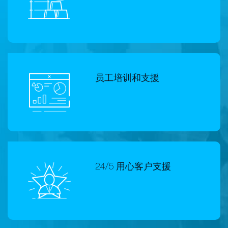
员工培训和支援
24/5 用心客户支援