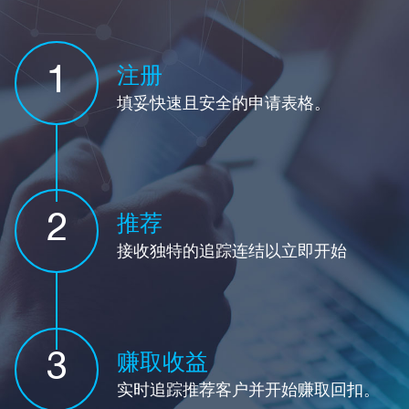
1
注册
填妥快速且安全的申请表格。
2
推荐
接收独特的追踪连结以立即开始
3
赚取收益
实时追踪推荐客户并开始赚取回扣。