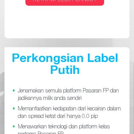
Perkongsian Label
Putih
Jenamakan semula platform Pasaran FP dan
jadikannya milik anda sendiri
Memanfaatkan kedapatan dari kecairan dalam
dan spread ketat dari hanya 0.0 pip
Menawarkan teknologi dan platform kelas