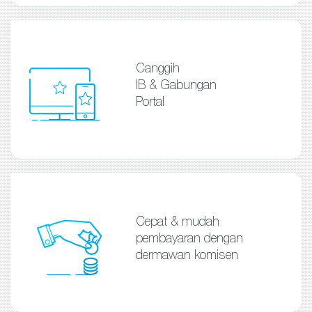
Canggih
IB & Gabungan
Portal
Cepat & mudah
pembayaran dengan
dermawan komisen