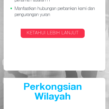
pertama Pasaran FP
Manfaatkan hubungan perbankan kami dan
pengurangan yuran
KETAHUI LEBIH LANJUT
Perkongsian
Wilayah