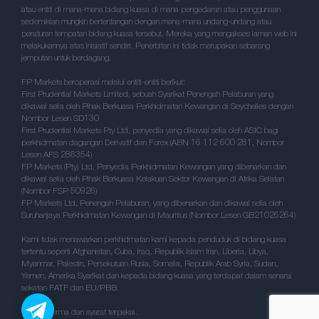
atau entiti di mana-mana bidang kuasa di mana pengedaran atau penggunaan
sedemikian mungkin bertentangan dengan mana-mana undang-undang atau
peraturan tempatan bidang kuasa tersebut. Mereka yang mengakses laman web ini
melakukannya atas inisiatif sendiri. Penerbitan ini tidak merupakan sebarang
jemputan untuk berdagang.
FP Markets beroperasi melalui entiti-entiti berikut:
First Prudential Markets Limited, sebuah Syarikat Penengah Pelaburan yang
dikawal selia oleh Pihak Berkuasa Perkhidmatan Kewangan di Seychelles dengan
Nombor Lesen SD130
First Prudential Markets Pty Ltd, penyedia yang dikawal selia oleh ASIC bagi
perkhidmatan dagangan Derivatif dan Forex (ABN 16 112 600 281, Nombor
Lesen AFS 286354)
FP Markets (Pty) Ltd, Penyedia Perkhidmatan Kewangan yang dibenarkan dan
dikawal selia oleh Pihak Berkuasa Kelakuan Sektor Kewangan di Afrika Selatan
(Nombor FSP 50926)
FP Markets Ltd, Penengah Pelaburan, yang dibenarkan dan dikawal selia oleh
Suruhanjaya Perkhidmatan Kewangan di Mauritius (Nombor Lesen GB21026264)
Kami tidak menawarkan perkhidmatan kami kepada penduduk di bidang kuasa
tertentu seperti Afghanistan, Cuba, Iraq, Republik Islam Iran, Liberia, Libya,
Myanmar, Palestin, Persekutuan Rusia, Somalia, Republik Arab Syria, Sudan,
Yemen, Amerika Syarikat dan kepada bidang kuasa yang terdapat dalam senarai
sekatan FATF dan EU/PBB.
** / ^^ Terma dan syarat terpakai.