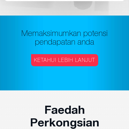
Memaksimumkan potensi
pendapatan anda
KETAHUI LEBIH LANJUT
Faedah
Perkongsian