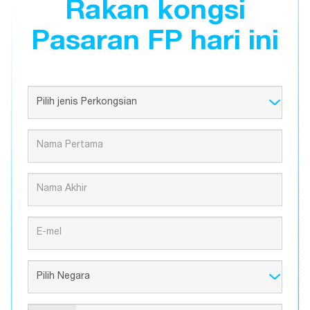
Rakan kongsi
Pasaran FP hari ini