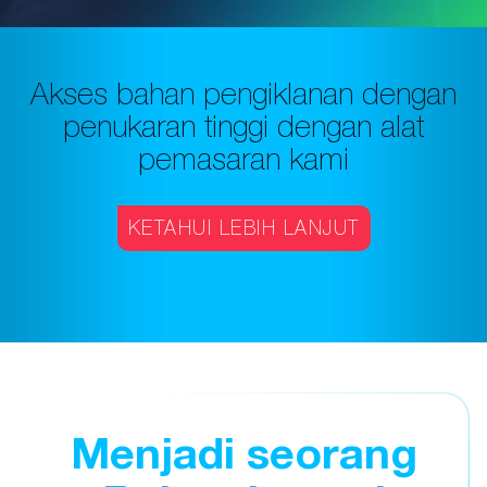
Akses bahan pengiklanan dengan
penukaran tinggi dengan alat
pemasaran kami
KETAHUI LEBIH LANJUT
Menjadi seorang