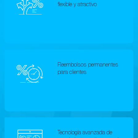
flexible y atractivo
Reembolsos permanentes
para clientes
Tecnología avanzada de