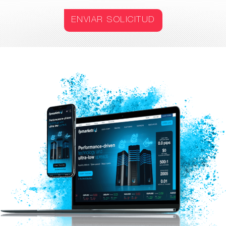
ENVIAR SOLICITUD