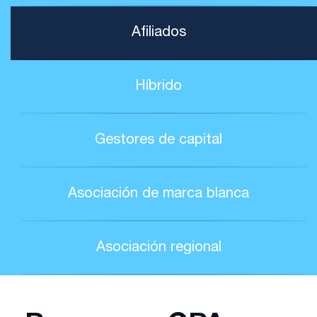
Afiliados
Híbrido
Gestores de capital
Asociación de marca blanca
Asociación regional