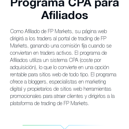
Programa CPA para
Afiliados
Como Afiliado de FP Markets, su página web
dirigirá a los traders al portal de trading de FP
Markets, ganando una comisión fija cuando se
conviertan en traders activos. El programa de
Afiliados utiliza un sistema CPA (coste por
adquisición), lo que lo convierte en una opción
rentable para sitios web de todo tipo. El programa
ofrece a bloggers, especialistas en marketing
digital y propietarios de sitios web herramientas
promocionales para atraer clientes y dirigirlos a la
plataforma de trading de FP Markets.