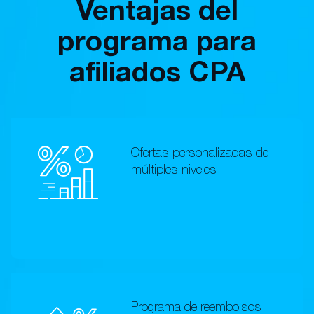
Ventajas del
programa para
afiliados CPA
Ofertas personalizadas de
múltiples niveles
Programa de reembolsos