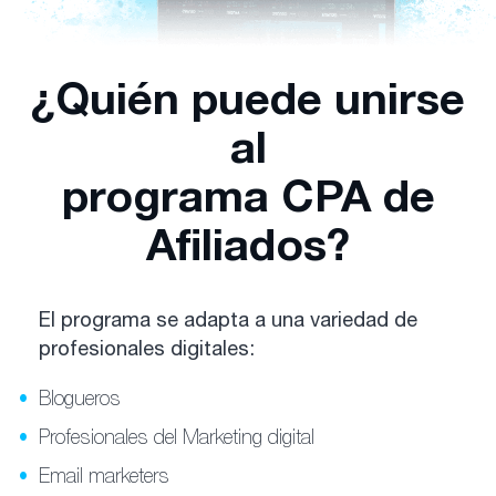
¿Quién puede unirse
al
programa CPA de
Afiliados?
El programa se adapta a una variedad de
profesionales digitales:
Blogueros
Profesionales del Marketing digital
Email marketers