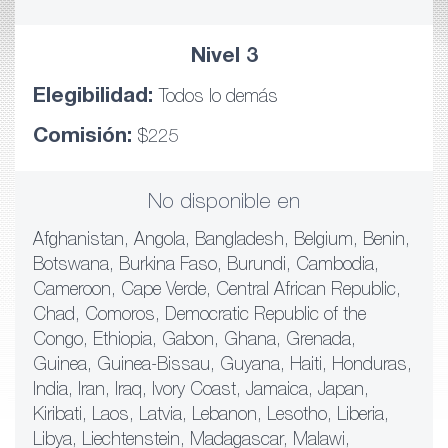
Nivel 3
Elegibilidad:
Todos lo demás
Comisión:
$225
No disponible en
Afghanistan, Angola, Bangladesh, Belgium, Benin,
Botswana, Burkina Faso, Burundi, Cambodia,
Cameroon, Cape Verde, Central African Republic,
Chad, Comoros, Democratic Republic of the
Congo, Ethiopia, Gabon, Ghana, Grenada,
Guinea, Guinea-Bissau, Guyana, Haiti, Honduras,
India, Iran, Iraq, Ivory Coast, Jamaica, Japan,
Kiribati, Laos, Latvia, Lebanon, Lesotho, Liberia,
Libya, Liechtenstein, Madagascar, Malawi,