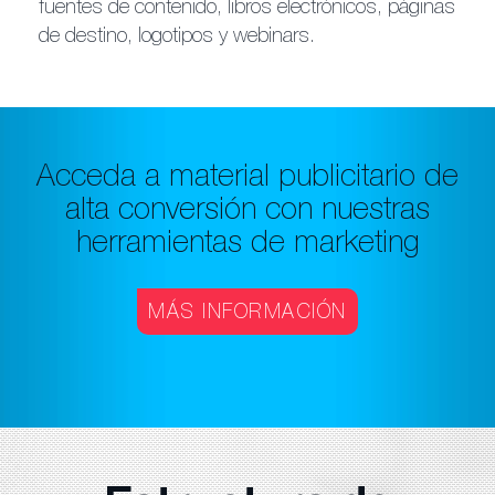
fuentes de contenido, libros electrónicos, páginas
de destino, logotipos y webinars.
Acceda a material publicitario de
alta conversión con nuestras
herramientas de marketing
MÁS INFORMACIÓN