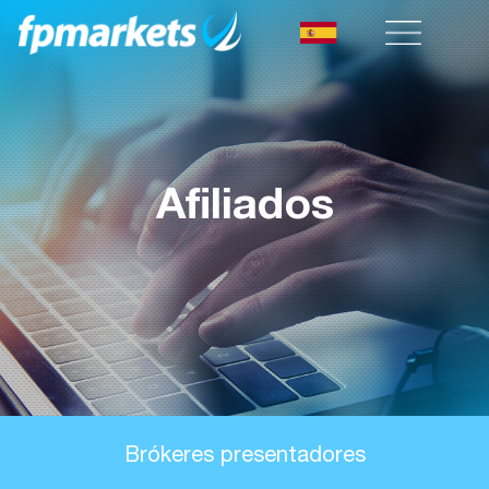
Afiliados
Brókeres presentadores