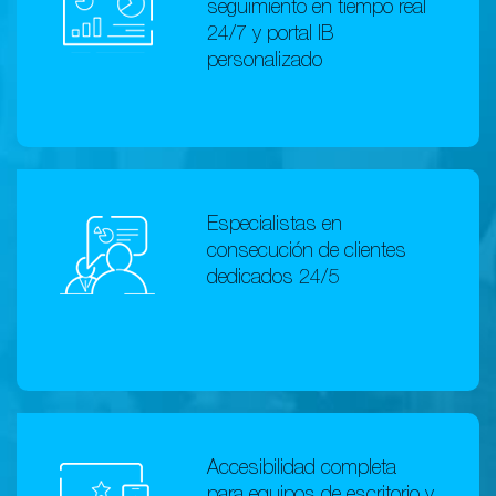
seguimiento en tiempo real
24/7 y portal IB
personalizado
Especialistas en
consecución de clientes
dedicados 24/5
Accesibilidad completa
para equipos de escritorio y