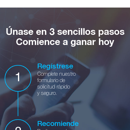
Únase en 3 sencillos pasos
Comience a ganar hoy
Regístrese
Complete nuestro
1
formulario de
solicitud rápido
y seguro.
Recomiende