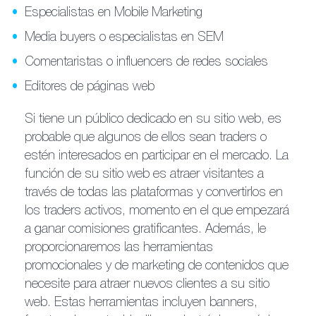
Especialistas en Mobile Marketing
Media buyers o especialistas en SEM
Comentaristas o influencers de redes sociales
Editores de páginas web
Si tiene un público dedicado en su sitio web, es
probable que algunos de ellos sean traders o
estén interesados en participar en el mercado. La
función de su sitio web es atraer visitantes a
través de todas las plataformas y convertirlos en
los traders activos, momento en el que empezará
a ganar comisiones gratificantes. Además, le
proporcionaremos las herramientas
promocionales y de marketing de contenidos que
necesite para atraer nuevos clientes a su sitio
web. Estas herramientas incluyen banners,