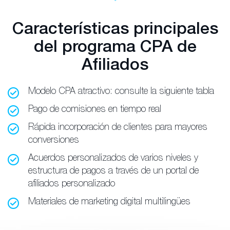
Características principales
del programa CPA de
Afiliados
Modelo CPA atractivo: consulte la siguiente tabla
Pago de comisiones en tiempo real
Rápida incorporación de clientes para mayores
conversiones
Acuerdos personalizados
de varios niveles y
estructura de pagos a través de un portal de
afiliados personalizado
Materiales de marketing digital multilingües