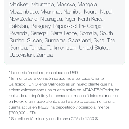
Maldives, Mauritania, Moldova, Mongolia,
Mozambique, Myanmar, Namibia, Nauru, Nepal,
New Zealand, Nicaragua, Niger, North Korea,
Pakistan, Paraguay, Republic of the Congo,
Rwanda, Senegal, Sierra Leone, Somalia, South
Sudan, Sudan, Suriname, Swaziland, Syria, The
Gambia, Tunisia, Turkmenistan, United States,
Uzbekistan, Zambia
* La comisión está representada en USD
* El monto de la comisión se acumula por cada Cliente
Calificado. (Un Cliente Calificado es un nuevo cliente que ha
abierto exitosamente una cuenta activa en MT4/MT5/cTrader, ha
realizado un depósito y ha operado al menos 5 lotes estándares
en Forex, o un nuevo cliente que ha abierto exitosamente una
cuenta activa en IRESS, ha depositado y operado al menos
$300,000 USD).
* Se aplican términos y condiciones CPA de 1250 $