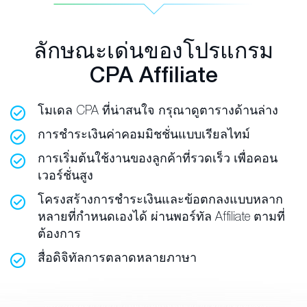
ลักษณะเด่นของโปรแกรม
CPA Affiliate
โมเดล CPA ที่น่าสนใจ กรุณาดูตารางด้านล่าง
การชำระเงินค่าคอมมิชชั่นแบบเรียลไทม์
การเริ่มต้นใช้งานของลูกค้าที่รวดเร็ว เพื่อคอน
เวอร์ชั่นสูง
โครงสร้างการชำระเงินและข้อตกลงแบบหลาก
หลายที่กำหนดเองได้ ผ่านพอร์ทัล Affiliate ตามที่
ต้องการ
สื่อดิจิทัลการตลาดหลายภาษา