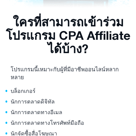
ใครที่สามารถเข้าร่วม
โปรแกรม CPA Affiliate
ได้บ้าง?
โปรแกรมนี้เหมาะกับผู้ที่มีอาชีพออนไลน์หลาก
หลาย
บล็อกเกอร์
นักการตลาดดิจิทัล
นักการตลาดทางอีเมล
นักการตลาดทางโทรศัพท์มือถือ
นักจัดซื้อสื่อโฆษณา