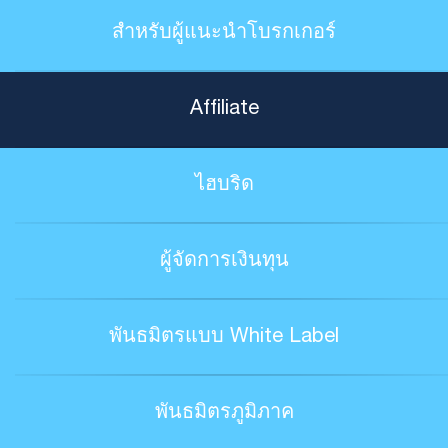
สำหรับผู้แนะนำโบรกเกอร์
Affiliate
ไฮบริด
ผู้จัดการเงินทุน
พันธมิตรแบบ White Label
พันธมิตรภูมิภาค