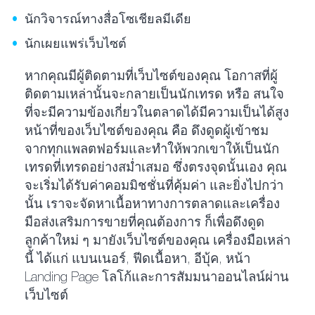
นักวิจารณ์ทางสื่อโซเชียลมีเดีย
นักเผยแพร่เว็บไซต์
หากคุณมีผู้ติดตามที่เว็บไซต์ของคุณ โอกาสที่ผู้
ติดตามเหล่านั้นจะกลายเป็นนักเทรด หรือ สนใจ
ที่จะมีความข้องเกี่ยวในตลาดได้มีความเป็นได้สูง
หน้าที่ของเว็บไซต์ของคุณ คือ ดึงดูดผู้เข้าชม
จากทุกแพลตฟอร์มและทำให้พวกเขาให้เป็นนัก
เทรดที่เทรดอย่างสม่ำเสมอ ซึ่งตรงจุดนั้นเอง คุณ
จะเริ่มได้รับค่าคอมมิชชั่นที่คุ้มค่า และยิ่งไปกว่า
นั้น เราจะจัดหาเนื้อหาทางการตลาดและเครื่อง
มือส่งเสริมการขายที่คุณต้องการ ก็เพื่อดึงดูด
ลูกค้าใหม่ ๆ มายังเว็บไซต์ของคุณ เครื่องมือเหล่า
นี้ ได้แก่ แบนเนอร์, ฟีดเนื้อหา, อีบุ้ค, หน้า
Landing Page โลโก้และการสัมมนาออนไลน์ผ่าน
เว็บไซต์