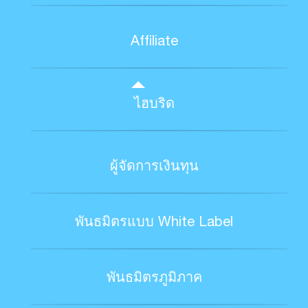
Affiliate
ไฮบริด
ผู้จัดการเงินทุน
พันธมิตรแบบ White Label
พันธมิตรภูมิภาค