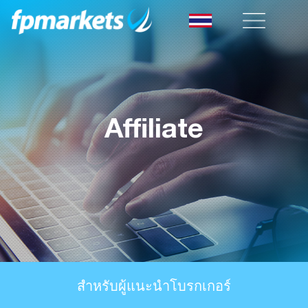
Affiliate
สำหรับผู้แนะนำโบรกเกอร์