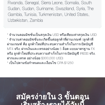
Rwanda, Senegal, Sierra Leone, Somalia, South
Sudan, Sudan, Suriname, Swaziland, Syria, The
Gambia, Tunisia, Turkmenistan, United States,
Uzbekistan, Zambia
* จำนวนคอมมิชชั่นเป็นสกุลเงิน USD หรือเทียบเท่าสกุลเงิน USD
* จำนวนค่าคอมมิชชั่นจะเกิดขึ้นต่อลูกค้าที่ผ่านเกณฑ์ (ลูกค้าที่
ผ่านเกณฑ์ คือ ลูกค้าใหม่ที่ประสบความสำเร็จในการเปิดบัญชี
MT4 จริง, ฝากเงินและเทรดอย่างน้อย 5 ล็อต แบบมาตรฐาน FX
หรือ ลูกค้าใหม่ที่ประสบความสำเร็จในการเปิดบัญชี IRESS จริง,
ฝากและเทรด อย่างน้อย $300,000 USD)
* เป็นไปตามข้อกำหนดและเงื่อนไข CPA $1250
สมัครง่ายใน 3 ขั้นตอน