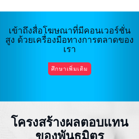
เข้าถึงสื่อโฆษณาที่มีคอนเวอร์ชั่น
สูง ด้วยเครื่องมือทางการตลาดของ
เรา
ศึกษาเพิ่มเติม
โครงสร้างผลตอบแทน
ของพันธมิตร