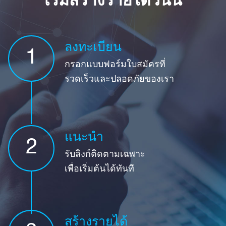
เริ่มสร้างรายได้วันนี้
ลงทะเบียน
1
กรอกแบบฟอร์มใบสมัครที่
รวดเร็วและปลอดภัยของเรา
แนะนำ
2
รับลิงก์ติดตามเฉพาะ
เพื่อเริ่มต้นได้ทันที
สร้างรายได้