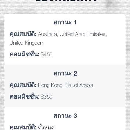
สถานะ 1
คุณสมบัติ:
Australia, United Arab Emirates,
United Kingdom
คอมมิชชั่น:
$450
สถานะ 2
คุณสมบัติ:
Hong Kong, Saudi Arabia
คอมมิชชั่น:
$350
สถานะ 3
คุณสมบัติ:
ทั้งหมด