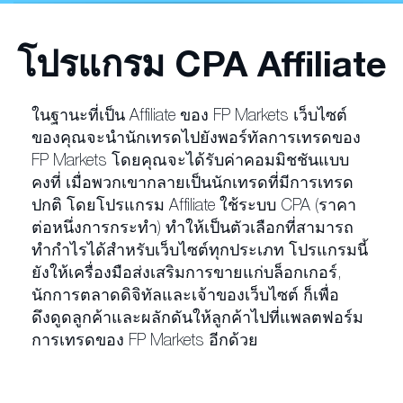
โปรแกรม CPA Affiliate
ในฐานะที่เป็น Affiliate ของ FP Markets เว็บไซต์
ของคุณจะนำนักเทรดไปยังพอร์ทัลการเทรดของ
FP Markets โดยคุณจะได้รับค่าคอมมิชชันแบบ
คงที่ เมื่อพวกเขากลายเป็นนักเทรดที่มีการเทรด
ปกติ โดยโปรแกรม Affiliate ใช้ระบบ CPA (ราคา
ต่อหนึ่งการกระทำ) ทำให้เป็นตัวเลือกที่สามารถ
ทำกำไรได้สำหรับเว็บไซต์ทุกประเภท โปรแกรมนี้
ยังให้เครื่องมือส่งเสริมการขายแก่บล็อกเกอร์,
นักการตลาดดิจิทัลและเจ้าของเว็บไซต์ ก็เพื่อ
ดึงดูดลูกค้าและผลักดันให้ลูกค้าไปที่แพลตฟอร์ม
การเทรดของ FP Markets อีกด้วย