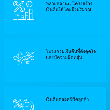
หลายสถานะ, โครงสร้าง
เงินคืนให้โดยอิงปริมาณ
โปรแกรมเงินคืนที่ดึงดูดใจ
และมีความยืดหยุ่น
เงินคืนตลอดชีวิตลูกค้า