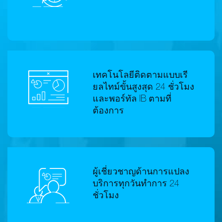
เทคโนโลยีติดตามแบบเรี
ยลไทม์ขั้นสูงสุด 24 ชั่วโมง
และพอร์ทัล IB ตามที่
ต้องการ
ผู้เชี่ยวชาญด้านการแปลง
บริการทุกวันทำการ 24
ชั่วโมง