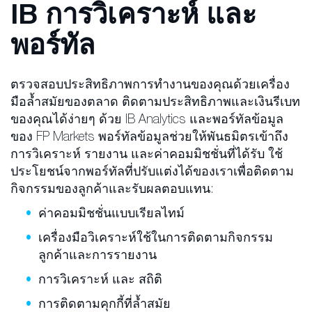
IB การวิเคราะห์ และ
พอร์ทัล
ตรวจสอบประสิทธิภาพการทำงานของคุณด้วยเครื่อง
มือล้ำสมัยของตลาด ติดตามประสิทธิภาพและเงินรีเบท
ของคุณได้ง่ายๆ ด้วย IB Analytics และพอร์ทัลข้อมูล
ของ FP Markets พอร์ทัลข้อมูลช่วยให้พันธมิตรเข้าถึง
การวิเคราะห์ รายงาน และค่าคอมมิชชั่นที่ได้รับ ใช้
ประโยชน์จากพอร์ทัลที่ปรับแต่งได้ของเราเพื่อติดตาม
กิจกรรมของลูกค้าและรับผลตอบแทน:
ค่าคอมมิชชั่นแบบเรียลไทม์
เครื่องมือวิเคราะห์ใช้ในการติดตามกิจกรรม
ลูกค้าและการรายงาน
การวิเคราะห์ และ สถิติ
การติดตามคุกกี้ที่ล้ำสมัย