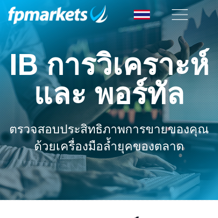
IB การวิเคราะห์
และ พอร์ทัล
ตรวจสอบประสิทธิภาพการขายของคุณ
ด้วยเครื่องมือล้ำยุคของตลาด