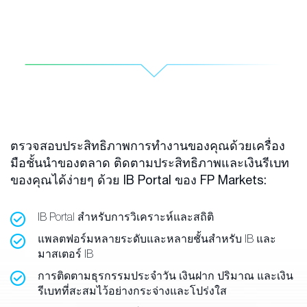
ตรวจสอบประสิทธิภาพการทำงานของคุณด้วยเครื่อง
มือชั้นนำของตลาด ติดตามประสิทธิภาพและเงินรีเบท
ของคุณได้ง่ายๆ ด้วย IB Portal ของ FP Markets:
IB Portal สำหรับการวิเคราะห์และสถิติ
แพลตฟอร์มหลายระดับและหลายชั้นสำหรับ IB และ
มาสเตอร์ IB
การติดตามธุรกรรมประจำวัน เงินฝาก ปริมาณ และเงิน
รีเบทที่สะสมไว้อย่างกระจ่างและโปร่งใส