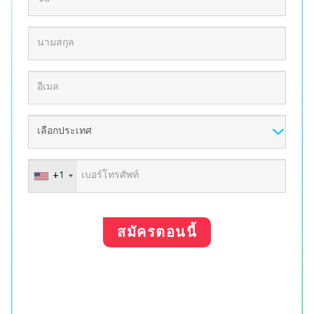
+1
สมัครตอนนี้