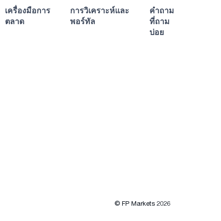
เครื่องมือการ
การวิเคราะห์และ
คำถาม
ตลาด
พอร์ทัล
ที่ถาม
บ่อย
© FP Markets 2026