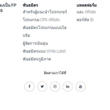
องเป็น FP
พันธมิตร
แพลตฟอร์ม
S
สำหรับผู้แนะนำโบรกเกอร์
และ Affiliate
โปรแกรม CPA Affiliate
พอร์ทัล IB
พันธมิตรโปรแกรมแบบไฮ
บริด
ผู้จัดการเงินทุน
พันธมิตรแบบ White Label
พันธมิตรภูมิภาค
ติดตามเราได้ที่