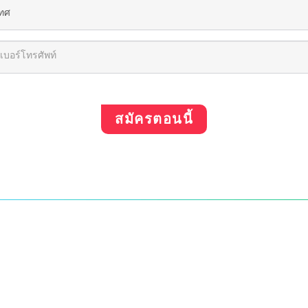
สมัครตอนนี้