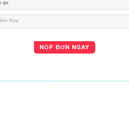
NỘP ĐƠN NGAY