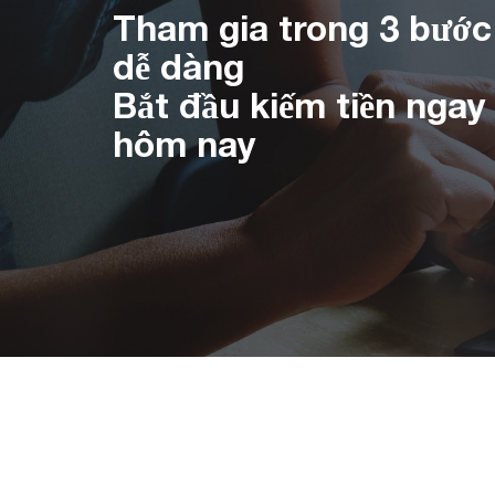
Tham gia trong 3 bước
dễ dàng
Bắt đầu kiếm tiền ngay
hôm nay