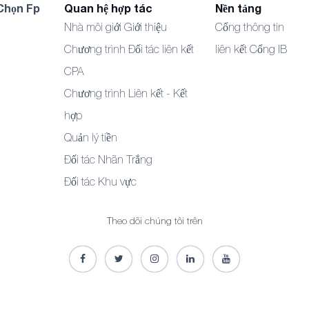
Chọn Fp
Quan hệ hợp tác
Nền tảng
Nhà môi giới Giới thiệu
Cổng thông tin
Chương trình Đối tác liên kết
liên kết Cổng IB
CPA
Chương trình Liên kết - Kết
hợp
Quản lý tiền
Đối tác Nhãn Trắng
Đối tác Khu vực
Theo dõi chúng tôi trên