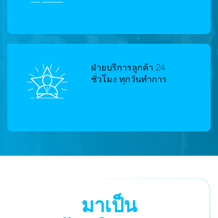
ฝ่ายบริการลูกค้า 24
ชั่วโมง ทุกวันทำการ
มาเป็น