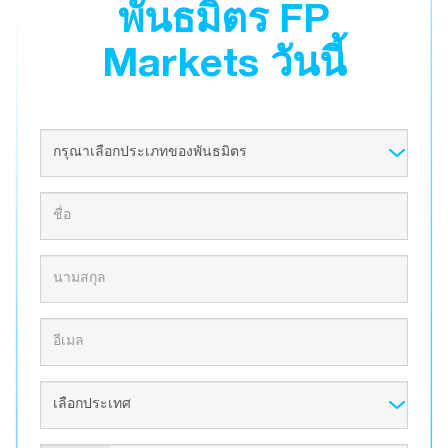
พันธมิตร FP
Markets วันนี้