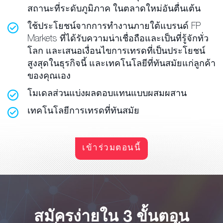
สถานะที่ระดับภูมิภาค ในตลาดใหม่อันตื่นเต้น
ใช้ประโยชน์จากการทำงานภายใต้แบรนด์ FP
Markets ที่ได้รับความน่าเชื่อถือและเป็นที่รู้จักทั่ว
โลก และเสนอเงื่อนไขการเทรดที่เป็นประโยชน์
สูงสุดในธุรกิจนี้ และเทคโนโลยีที่ทันสมัยแก่ลูกค้า
ของคุณเอง
โมเดลส่วนแบ่งผลตอบแทนแบบผสมผสาน
เทคโนโลยีการเทรดที่ทันสมัย
เข้าร่วมตอนนี้
สมัครง่ายใน 3 ขั้นตอน