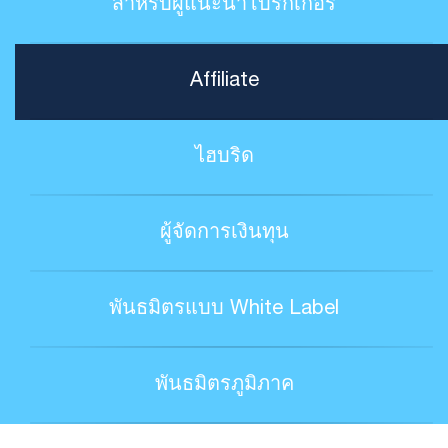
สำหรับผู้แนะนำโบรกเกอร์
Affiliate
ไฮบริด
ผู้จัดการเงินทุน
พันธมิตรแบบ White Label
พันธมิตรภูมิภาค