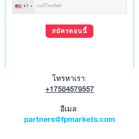
+1
สมัครตอนนี้
โทรหาเรา:
+17584579557
อีเมล:
partners@fpmarkets.com