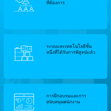
ที่ต้องการ
ระบบและเทคโนโลยีชั้น
หนึ่งที่ได้รับการพิสูจน์แล้ว
การฝึกอบรมและการ
สนับสนุนพนักงาน