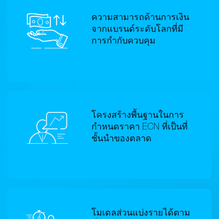
ความสามารถด้านการเงิน
จากแบรนด์ระดับโลกที่มี
การกำกับควบคุม
โครงสร้างพื้นฐานในการ
กำหนดราคา ECN ที่เป็นที่
ชั้นนำของตลาด
โมเดลส่วนแบ่งรายได้ตาม