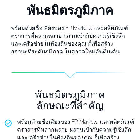
พันธมิตรภูมิภาค
พร้อมด้วยชื่อเสียงของ FP Markets และผลิตภัณฑ์
ตราสารที่หลากหลาย ผสานเข้ากับความรู้เชิงลึก
และเครือข่ายในท้องถิ่นของคุณ ก็เพื่อสร้าง
สถานะที่ระดับภูมิภาค ในตลาดใหม่อันตื่นเต้น
พันธมิตรภูมิภาค
ลักษณะที่สำคัญ
พร้อมด้วยชื่อเสียงของ FP Markets และผลิตภัณฑ์
ตราสารที่หลากหลาย ผสานเข้ากับความรู้เชิงลึก
และเครือข่ายในท้องถิ่นของคุณ ก็เพื่อสร้าง