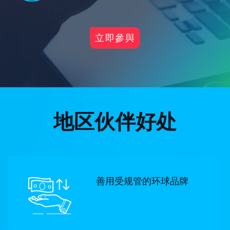
立即參與
地区伙伴好处
善用受规管的环球品牌