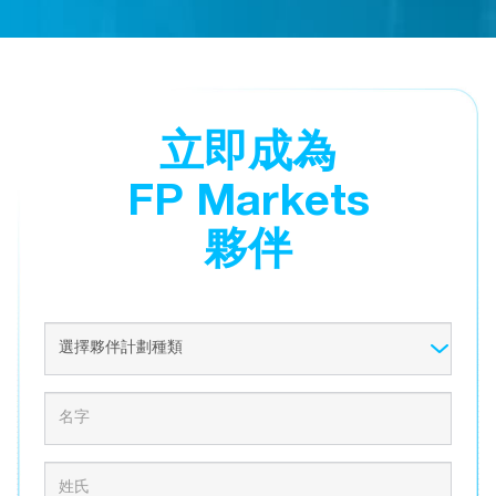
立即成為
FP Markets
夥伴