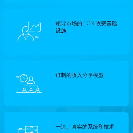
领导市场的 ECN 收费基础
设施
订制的收入分享模型
一流、真实的系统和技术