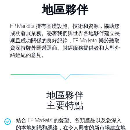
地區夥伴
FP Markets 擁有基礎設施、技術和資源，協助您
成功發展業務。憑著我們與世界各地夥伴建立長
期且成功關係的良好紀錄，FP Markets 樂於聽取
資深持牌外匯營運商、財經服務提供者和大型介
紹經紀的意見。
地區夥伴
主要特點
結合 FP Markets 的聲望、各類產品以及您深入
的本地知識和網絡，在令人興奮的新市場建立地