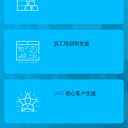
员工培训和支援
24/5 用心客户支援