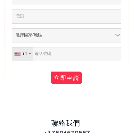
+1
立即申請
聯絡我們: