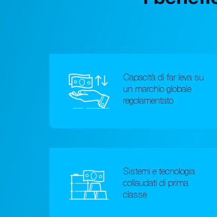
Capacità di far leva su
un marchio globale
regolamentato
Sistemi e tecnologia
collaudati di prima
classe