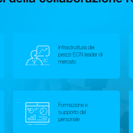
Infrastruttura dei
prezzi ECN leader di
mercato
Formazione e
supporto del
personale