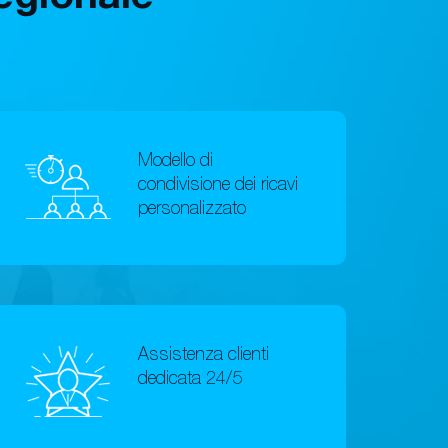
Modello di
condivisione dei ricavi
personalizzato
Assistenza clienti
dedicata 24/5