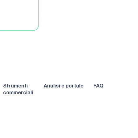
Strumenti
Analisi e portale
FAQ
commerciali