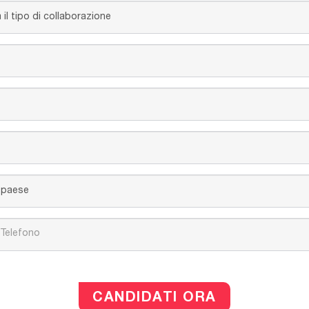
CANDIDATI ORA