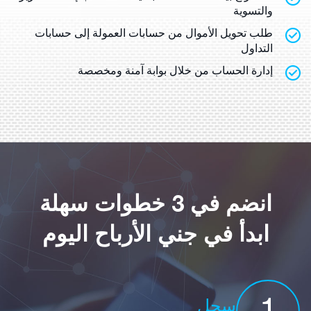
والتسوية
طلب تحويل الأموال من حسابات العمولة إلى حسابات
التداول
إدارة الحساب من خلال بوابة آمنة ومخصصة
انضم في 3 خطوات سهلة
ابدأ في جني الأرباح اليوم
سجل