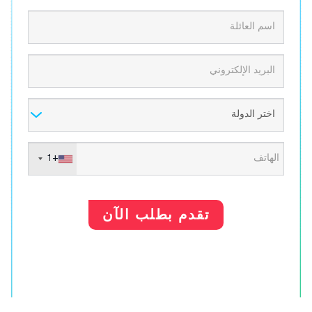
+1
تقدم بطلب الآن