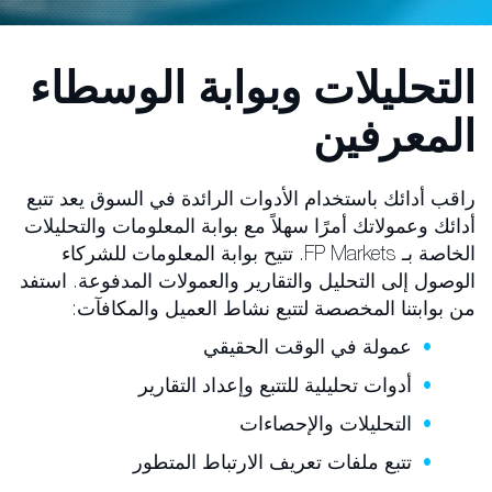
التحليلات وبوابة الوسطاء
المعرفين
راقب أدائك باستخدام الأدوات الرائدة في السوق يعد تتبع
أدائك وعمولاتك أمرًا سهلاً مع بوابة المعلومات والتحليلات
الخاصة بـ FP Markets. تتيح بوابة المعلومات للشركاء
الوصول إلى التحليل والتقارير والعمولات المدفوعة. استفد
من بوابتنا المخصصة لتتبع نشاط العميل والمكافآت:
عمولة في الوقت الحقيقي
أدوات تحليلية للتتبع وإعداد التقارير
التحليلات والإحصاءات
تتبع ملفات تعريف الارتباط المتطور