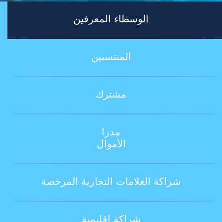
الوسطاء المعرفين
المنتسبين
مشترك
مدرا
الأموال
شراكة العلامات التجارية المرخصة
شراكة إقليمية