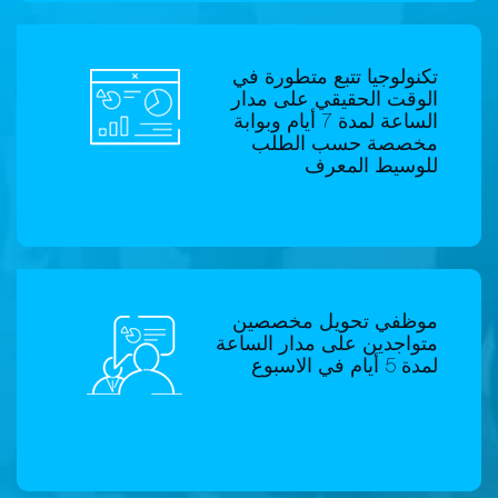
تكنولوجيا تتبع متطورة في
الوقت الحقيقي على مدار
الساعة لمدة 7 أيام وبوابة
مخصصة حسب الطلب
للوسيط المعرف
موظفي تحويل مخصصين
متواجدين على مدار الساعة
لمدة 5 أيام في الاسبوع