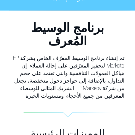
برنامج الوسيط
المُعرف
تم إنشاء برنامج الوسيط المعرّف الخاص بشركة FP
Markets لتحفيز المعرّفين على إحالة العملاء. إن
هياكل العمولات التنافسية والتي تعتمد على حجم
التداول، بالإضافة إلى حواجز دخول منخفضة، تجعل
من شركة FP Markets الشريك المثالي للوسطاء
المعرفين من جميع الأحجام ومستويات الخبرة.
المميزات الرئيسية