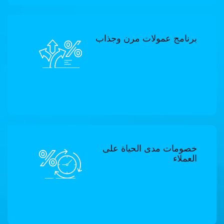
برنامج عمولات مرن وجذاب
خصومات مدى الحياة على
العملاء