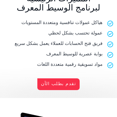
لبرنامج الوسيط المعرف
هياكل عمولات تنافسية ومتعددة المستويات
عمولة تحتسب بشكل لحظي
فريق فتح الحسابات للعملاء يعمل بشكل سريع
بوابة عصرية للوسيط المعرف
مواد تسويقية رقمية متعددة اللغات
تقدم بطلب الآن