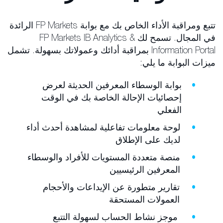
تتبع ومراقبة الأداء الخاص بك مع بوابة FP Markets الرائدة
في المجال. تسمح لك FP Markets IB Analytics &
Information Portal بمراقبة أدائك وعمولاتك بسهولة. تشمل
ميزات البوابة ما يلي:
بوابة الوسطاء المعرفين الحديثة لعرض
إحصائيات الإحالة الخاصة بك في الوقت
الفعلي
لوحة معلومات تفاعلية لمشاهدة أحدث أداء
لديك على الإطلاق
منصة متعددة المستويات للأفراد والوسطاء
المعرفين الرئيسيين
تقارير متطورة عن الإيداعات والأحجام
العمولات المستحقة
موجز نشاط الحساب لسهولة التتبع