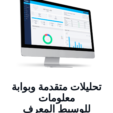
تحليلات متقدمة وبوابة
معلومات
للوسيط المعرف