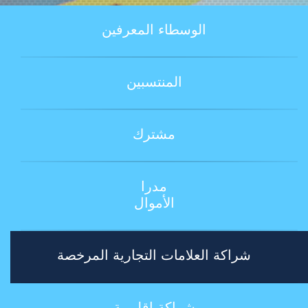
الوسطاء المعرفين
المنتسبين
مشترك
مدرا
الأموال
شراكة العلامات التجارية المرخصة