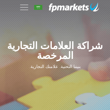
شراكة العلامات التجارية
المرخصة
بنيتنا التحتية. علامتك التجارية.