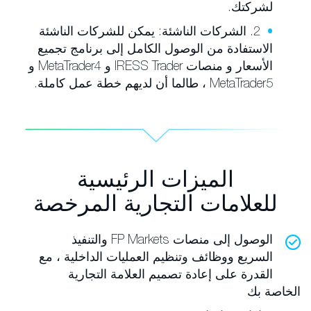
لشركتك.
2. الشركات الناشئة: يمكن للشركات الناشئة
الاستفادة من الوصول الكامل إلى برنامج تجميع
الأسعار و منصات IRESS Trader و MetaTrader4 و
MetaTrader5 ، طالما أن لديهم خطة عمل كاملة.
الميزات الرئيسية
للعلامات التجارية المرخصة
الوصول إلى منصات FP Markets والتنفيذ
السريع ووظائف وتنظيم العمليات الداخلية ، مع
القدرة على إعادة تصميم العلامة التجارية
الخاصة بك