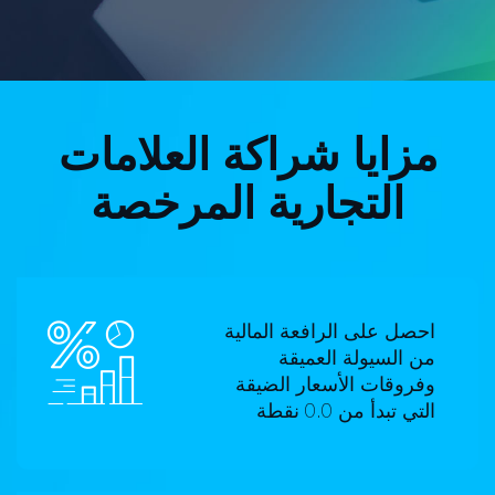
مزايا شراكة العلامات
التجارية المرخصة
احصل على الرافعة المالية
من السيولة العميقة
وفروقات الأسعار الضيقة
التي تبدأ من 0.0 نقطة