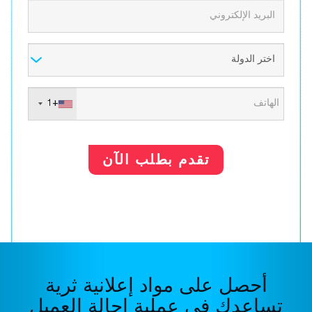
+1
تقدم بطلب الآن
أحصل على مواد إعلانية ثرية
تساعدك في عملية إحالة العميل