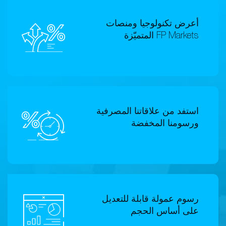
أعرض تكنولوجيا ومنصات
FP Markets المتميّزة
استفد من علاقاتنا المصرفية
ورسومنا المخفضة
رسوم عمولة قابلة للتعديل
على أساس الحجم