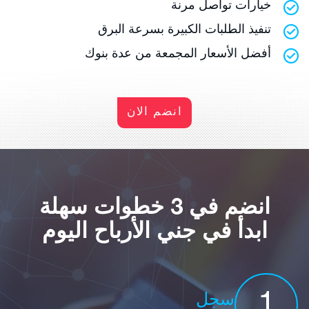
خيارات تواصل مرنة
تنفيذ الطلبات الكبيرة بسرعة البرق
أفضل الأسعار المجمعة من عدة بنوك
انضم الان
انضم في 3 خطوات سهلة
ابدأ في جني الأرباح اليوم
1
سجل