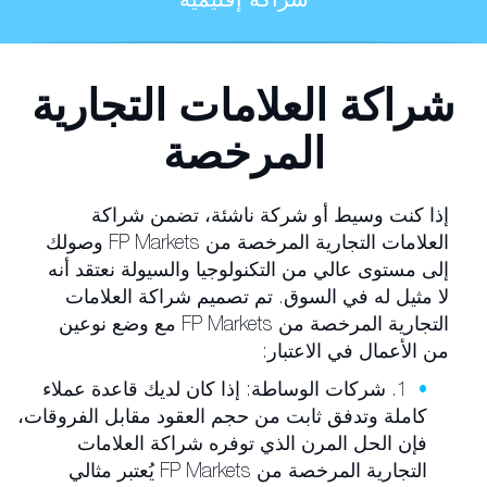
شراكة إقليمية
شراكة العلامات التجارية
المرخصة
إذا كنت وسيط أو شركة ناشئة، تضمن شراكة
العلامات التجارية المرخصة من FP Markets وصولك
إلى مستوى عالي من التكنولوجيا والسيولة نعتقد أنه
لا مثيل له في السوق. تم تصميم شراكة العلامات
التجارية المرخصة من FP Markets مع وضع نوعين
من الأعمال في الاعتبار:
1. شركات الوساطة: إذا كان لديك قاعدة عملاء
كاملة وتدفق ثابت من حجم العقود مقابل الفروقات،
فإن الحل المرن الذي توفره شراكة العلامات
التجارية المرخصة من FP Markets يُعتبر مثالي