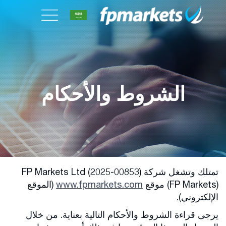
الشروط والأحكام
تمتلك وتشغل شركة FP Markets Ltd (2025-00853)
(FP Markets) موقع
www.fpmarkets.com
(الموقع
الإلكتروني).
يرجى قراءة الشروط والأحكام التالية بعناية. من خلال