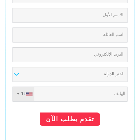
+1
تقدم بطلب الآن