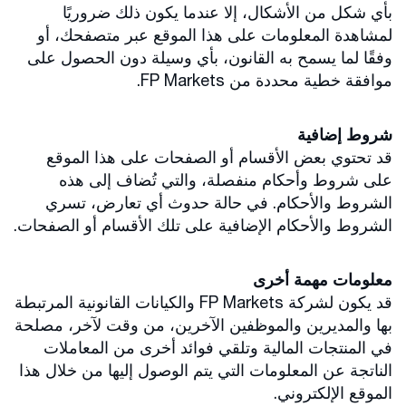
بأي شكل من الأشكال، إلا عندما يكون ذلك ضروريًا
لمشاهدة المعلومات على هذا الموقع عبر متصفحك، أو
وفقًا لما يسمح به القانون، بأي وسيلة دون الحصول على
موافقة خطية محددة من FP Markets.
شروط إضافية
قد تحتوي بعض الأقسام أو الصفحات على هذا الموقع
على شروط وأحكام منفصلة، والتي تُضاف إلى هذه
الشروط والأحكام. في حالة حدوث أي تعارض، تسري
الشروط والأحكام الإضافية على تلك الأقسام أو الصفحات.
معلومات مهمة أخرى
قد يكون لشركة FP Markets والكيانات القانونية المرتبطة
بها والمديرين والموظفين الآخرين، من وقت لآخر، مصلحة
في المنتجات المالية وتلقي فوائد أخرى من المعاملات
الناتجة عن المعلومات التي يتم الوصول إليها من خلال هذا
الموقع الإلكتروني.