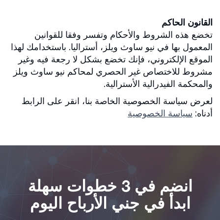
القانون الحاكم
تخضع هذه الشروط والأحكام وتفسر وفقا للقوانين
المعمول بها في نيو ساوث ويلز، أستراليا. باستخدامك لهذا
الموقع الإلكتروني، فإنك تخضع بشكل لا رجعة فيه وغير
مشروط للاختصاص غير الحصري لمحاكم نيو ساوث ويلز
والمحكمة الفيدرالية الأسترالية.
لعرض سياسة الخصوصية الخاصة بنا، انقر على الرابط
أدناه:
سياسة الخصوصية
انضم في 3 خطوات سهلة
ابدأ في جني الأرباح اليوم