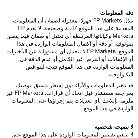
دقة المعلومات
تبذل FP Markets جهودًا معقولة لضمان أن المعلومات
المقدمة على هذا الموقع كاملة وصحيحة. لا تقدم FP
Markets وكياناتها المرتبطة أي تمثيل أو ضمان فيما يتعلق
بموثوقية أو دقة أو اكتمال المعلومات الواردة في هذا
الموقع. FP Markets لا تتحمل أي مسؤولية عن التأخيرات
أو الإغفالات أو العرض غير الكامل أو عدم الدقة في
المعلومات الواردة في هذا الموقع نتيجة للنواقص
التكنولوجية.
قد تتغير المعلومات والآراء دون إشعار مسبق. نوصيك
بمراجعة مستشار قبل اتخاذ أي قرارات. FP Markets غير
ملزمة بإبلاغك بأي تعديلات يتم إجراؤها على المعلومات
الواردة في هذا الموقع.
لا نصيحة شخصية
لا ينبغي تفسير المعلومات الواردة على هذا الموقع على