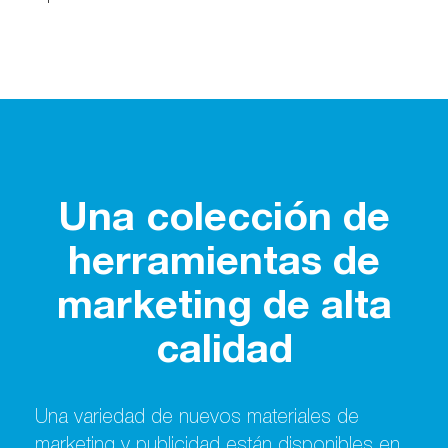
Una colección de
herramientas de
marketing de alta
calidad
Una variedad de nuevos materiales de
marketing y publicidad están disponibles en