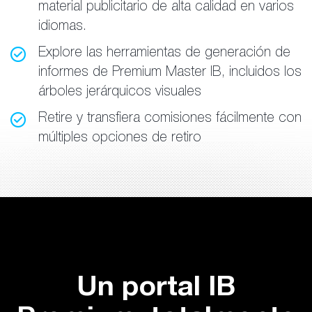
material publicitario de alta calidad en varios
idiomas.
Explore las herramientas de generación de
informes de Premium Master IB, incluidos los
árboles jerárquicos visuales
Retire y transfiera comisiones fácilmente con
múltiples opciones de retiro
Un portal IB