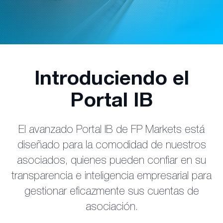
Introduciendo el
Portal IB
El avanzado Portal IB de FP Markets está
diseñado para la comodidad de nuestros
asociados, quienes pueden confiar en su
transparencia e inteligencia empresarial para
gestionar eficazmente sus cuentas de
asociación.