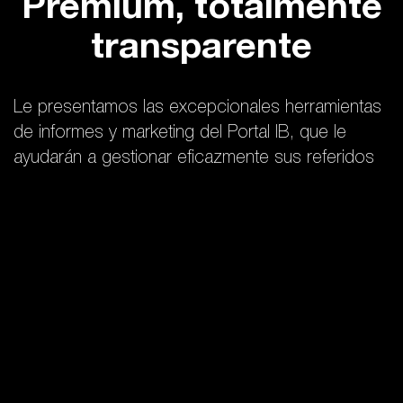
Premium, totalmente
transparente
Le presentamos las excepcionales herramientas
de informes y marketing del Portal IB, que le
ayudarán a gestionar eficazmente sus referidos