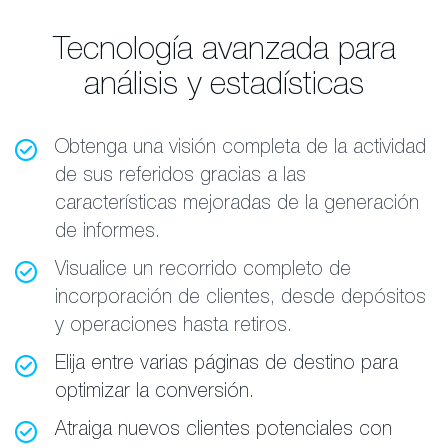
Tecnología avanzada para
análisis y estadísticas
Obtenga una visión completa de la actividad
de sus referidos gracias a las
características mejoradas de la generación
de informes.
Visualice un recorrido completo de
incorporación de clientes, desde depósitos
y operaciones hasta retiros.
Elija entre varias páginas de destino para
optimizar la conversión.
Atraiga nuevos clientes potenciales con