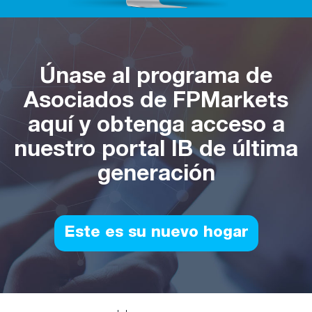
Únase al programa de
Asociados de FPMarkets
aquí y obtenga acceso a
nuestro portal IB de última
generación
Este es su nuevo hogar