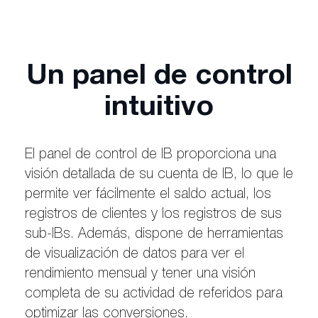
Un panel de control
intuitivo
El panel de control de IB proporciona una
visión detallada de su cuenta de IB, lo que le
permite ver fácilmente el saldo actual, los
registros de clientes y los registros de sus
sub-IBs. Además, dispone de herramientas
de visualización de datos para ver el
rendimiento mensual y tener una visión
completa de su actividad de referidos para
optimizar las conversiones.