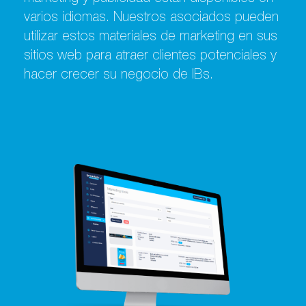
varios idiomas. Nuestros asociados pueden
utilizar estos materiales de marketing en sus
sitios web para atraer clientes potenciales y
hacer crecer su negocio de IBs.