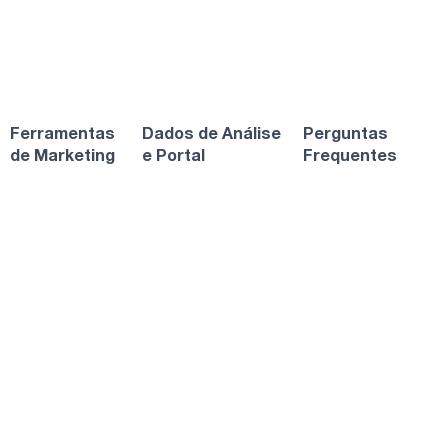
Ferramentas
Dados de Análise
Perguntas
de Marketing
e Portal
Frequentes