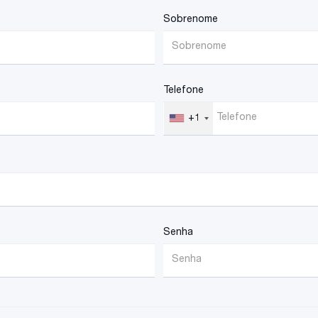
Sobrenome
Telefone
+1
Senha