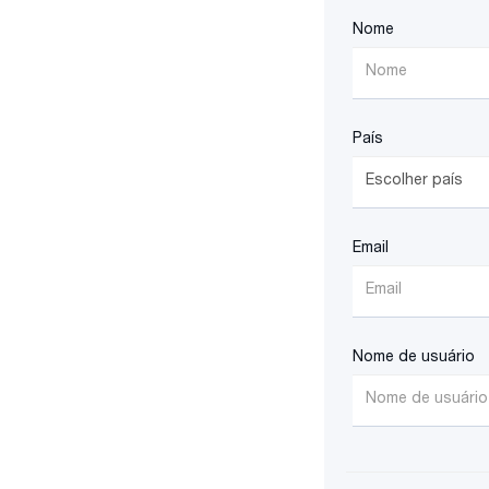
Nome
País
Email
Nome de usuário