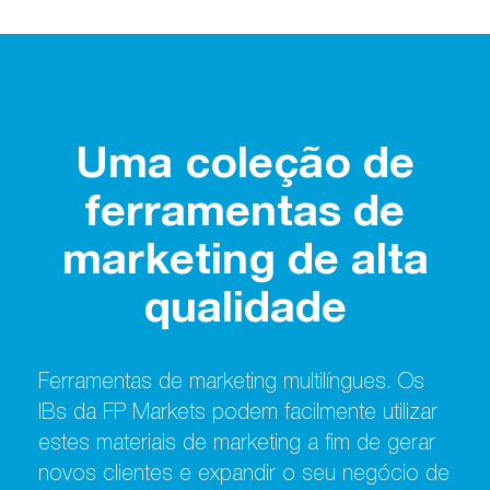
Uma coleção de
ferramentas de
marketing de alta
qualidade
Ferramentas de marketing multilíngues. Os
IBs da FP Markets podem facilmente utilizar
estes materiais de marketing a fim de gerar
novos clientes e expandir o seu negócio de