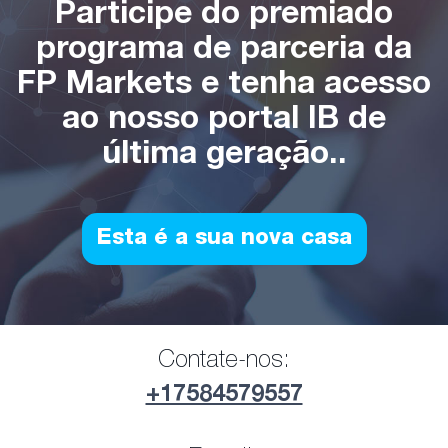
Participe do premiado
programa de parceria da
FP Markets e tenha acesso
ao nosso portal IB de
última geração..
Esta é a sua nova casa
Contate-nos:
+17584579557