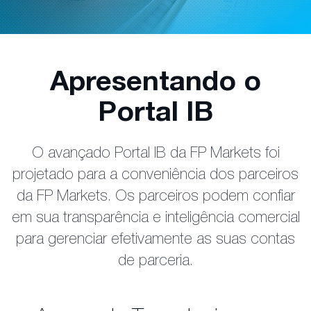
Apresentando o
Portal IB
O avançado Portal IB da FP Markets foi
projetado para a conveniência dos parceiros
da FP Markets. Os parceiros podem confiar
em sua transparência e inteligência comercial
para gerenciar efetivamente as suas contas
de parceria.