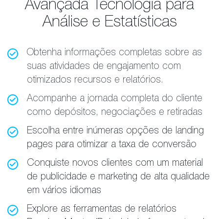
Avançada Tecnologia para
Análise e Estatísticas
Obtenha informações completas sobre as
suas atividades de engajamento com
otimizados recursos e relatórios.
Acompanhe a jornada completa do cliente
como depósitos, negociações e retiradas
Escolha entre inúmeras opções de landing
pages para otimizar a taxa de conversão
Conquiste novos clientes com um material
de publicidade e marketing de alta qualidade
em vários idiomas
Explore as ferramentas de relatórios