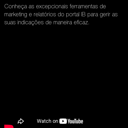
Conheça as excepcionais ferramentas de
marketing e relatórios do portal IB para gerir as
suas indicações de maneira eficaz.