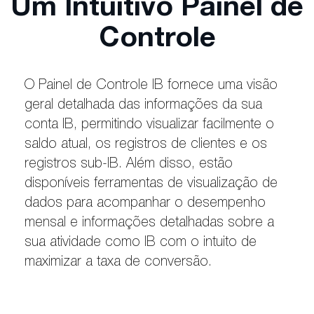
Um Intuitivo Painel de
Controle
O Painel de Controle IB fornece uma visão
geral detalhada das informações da sua
conta IB, permitindo visualizar facilmente o
saldo atual, os registros de clientes e os
registros sub-IB. Além disso, estão
disponíveis ferramentas de visualização de
dados para acompanhar o desempenho
mensal e informações detalhadas sobre a
sua atividade como IB com o intuito de
maximizar a taxa de conversão.