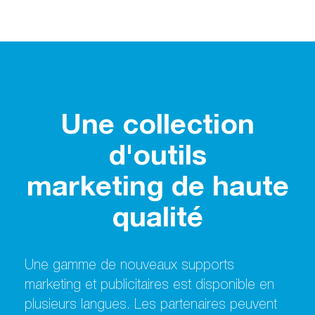
Une collection
d'outils
marketing de haute
qualité
Une gamme de nouveaux supports
marketing et publicitaires est disponible en
plusieurs langues. Les partenaires peuvent