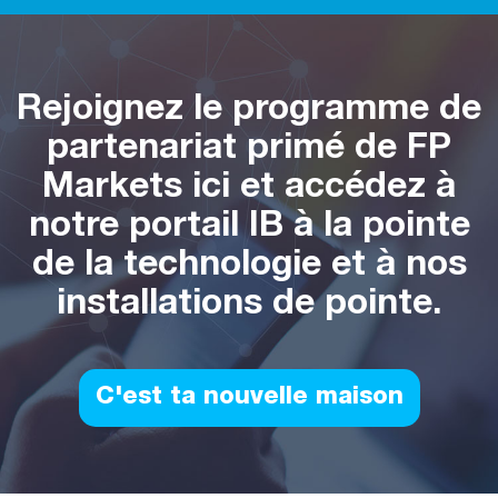
Rejoignez le programme de
partenariat primé de FP
Markets ici et accédez à
notre portail IB à la pointe
de la technologie et à nos
installations de pointe.
C'est ta nouvelle maison