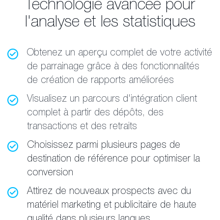
Technologie avancée pour
l'analyse et les statistiques
Obtenez un aperçu complet de votre activité
de parrainage grâce à des fonctionnalités
de création de rapports améliorées
Visualisez un parcours d'intégration client
complet à partir des dépôts, des
transactions et des retraits
Choisissez parmi plusieurs pages de
destination de référence pour optimiser la
conversion
Attirez de nouveaux prospects avec du
matériel marketing et publicitaire de haute
qualité dans plusieurs langues