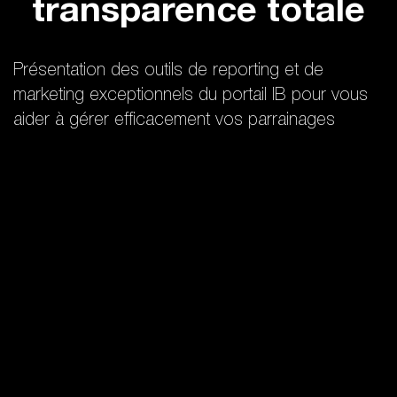
transparence totale
Présentation des outils de reporting et de
marketing exceptionnels du portail IB pour vous
aider à gérer efficacement vos parrainages