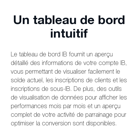
Un tableau de bord
intuitif
Le tableau de bord IB fournit un aperçu
détaillé des informations de votre compte IB,
vous permettant de visualiser facilement le
solde actuel, les inscriptions de clients et les
inscriptions de sous-IB. De plus, des outils
de visualisation de données pour afficher les
performances mois par mois et un aperçu
complet de votre activité de parrainage pour
optimiser la conversion sont disponibles.