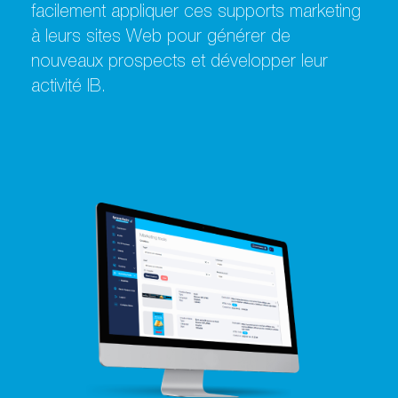
facilement appliquer ces supports marketing
à leurs sites Web pour générer de
nouveaux prospects et développer leur
activité IB.