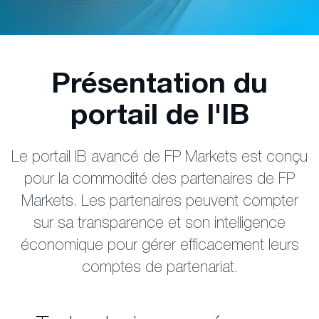
Présentation du
portail de l'IB
Le portail IB avancé de FP Markets est conçu
pour la commodité des partenaires de FP
Markets. Les partenaires peuvent compter
sur sa transparence et son intelligence
économique pour gérer efficacement leurs
comptes de partenariat.