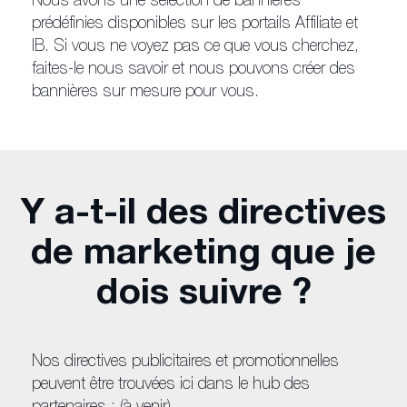
Nous avons une sélection de bannières
prédéfinies disponibles sur les portails Affiliate et
IB. Si vous ne voyez pas ce que vous cherchez,
faites-le nous savoir et nous pouvons créer des
bannières sur mesure pour vous.
Y a-t-il des directives
de marketing que je
dois suivre ?
Nos directives publicitaires et promotionnelles
peuvent être trouvées ici dans le hub des