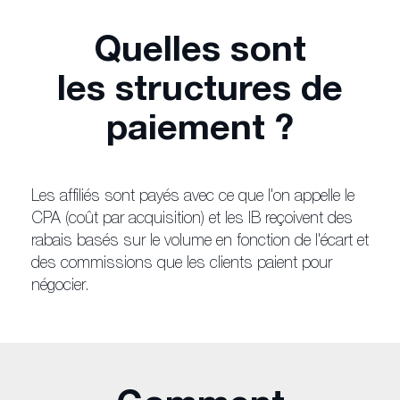
Quelles sont
les structures de
paiement ?
Les affiliés sont payés avec ce que l'on appelle le
CPA (coût par acquisition) et les IB reçoivent des
rabais basés sur le volume en fonction de l'écart et
des commissions que les clients paient pour
négocier.