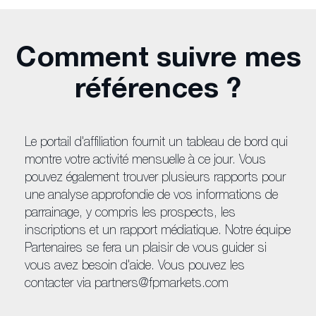
Comment suivre mes
références ?
Le portail d'affiliation fournit un tableau de bord qui
montre votre activité mensuelle à ce jour. Vous
pouvez également trouver plusieurs rapports pour
une analyse approfondie de vos informations de
parrainage, y compris les prospects, les
inscriptions et un rapport médiatique. Notre équipe
Partenaires se fera un plaisir de vous guider si
vous avez besoin d'aide. Vous pouvez les
contacter via
partners@fpmarkets.com