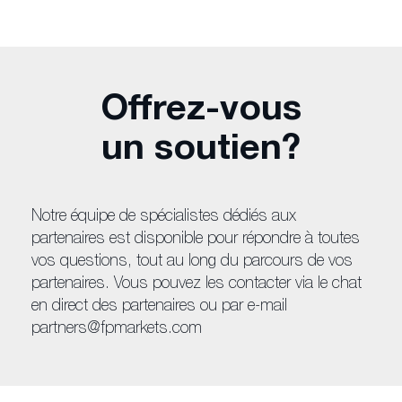
Offrez-vous
un soutien?
Notre équipe de spécialistes dédiés aux
partenaires est disponible pour répondre à toutes
vos questions, tout au long du parcours de vos
partenaires. Vous pouvez les contacter via le chat
en direct des partenaires ou par e-mail
partners@fpmarkets.com