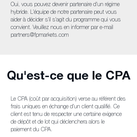
Oui, vous pouvez devenir partenaire d'un régime
hybride. L'équipe de notre partenaire peut vous
aider à décider s'il s'agit du programme qui vous
convient. Veuillez nous en informer par e-mail
partners@fpmarkets.com
Qu'est-ce que le CPA
Le CPA (coût par acquisition) verse au référent des
frais uniques en échange d'un client qualifié. Ce
client est tenu de respecter une certaine exigence
de dépôt et de lot qui déclenchera alors le
paiement du CPA.