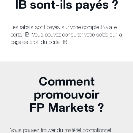
IB sont-ils payés ?
Les rabais sont payés sur votre compte IB via le
portail IB. Vous pouvez consulter votre solde sur la
page de profil du portail IB
Comment
promouvoir
FP Markets ?
Vous pouvez trouver du matériel promotionnel