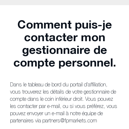
Comment puis-je
contacter mon
gestionnaire de
compte personnel.
Dans le tableau de bord du portail d'affiliation,
vous trouverez les détails de votre gestionnaire de
compte dans le coin inférieur droit. Vous pouvez
les contacter par e-mail, ou si vous préférez, vous
pouvez envoyer un e-mail à notre équipe de
partenaires via
partners@fpmarkets.com