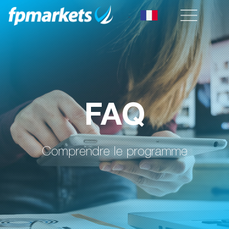
FAQ
Comprendre le programme