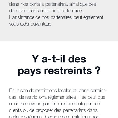
dans nos portails partenaires, ainsi que des
directives dans notre hub partenaires.
L'assistance de nos partenaires peut également
vous aider davantage.
Y a-t-il des
pays restreints ?
En raison de restrictions locales et, dans certains
cas, de restrictions réglementaires, il se peut que
nous ne soyons pas en mesure d'intégrer des
clients ou de proposer des partenariats dans
certaines régions. Comme ces limitations sont