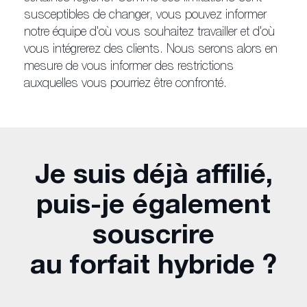
susceptibles de changer, vous pouvez informer
notre équipe d'où vous souhaitez travailler et d'où
vous intégrerez des clients. Nous serons alors en
mesure de vous informer des restrictions
auxquelles vous pourriez être confronté.
Je suis déjà affilié,
puis-je également
souscrire
au forfait hybride ?