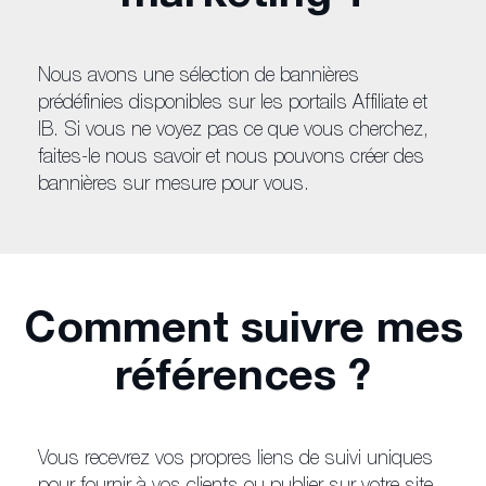
Nous avons une sélection de bannières
prédéfinies disponibles sur les portails Affiliate et
IB. Si vous ne voyez pas ce que vous cherchez,
faites-le nous savoir et nous pouvons créer des
bannières sur mesure pour vous.
Comment suivre mes
références ?
Vous recevrez vos propres liens de suivi uniques