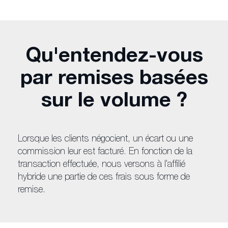
Qu'entendez-vous
par remises basées
sur le volume ?
Lorsque les clients négocient, un écart ou une
commission leur est facturé. En fonction de la
transaction effectuée, nous versons à l'affilié
hybride une partie de ces frais sous forme de
remise.