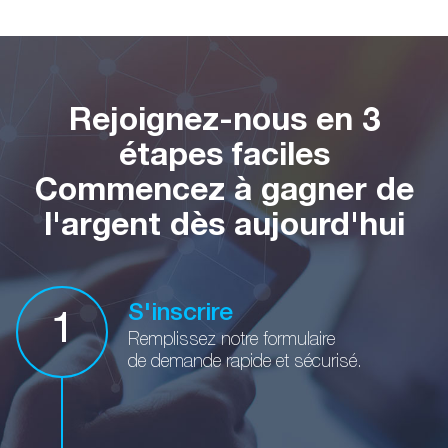
Rejoignez-nous en 3
étapes faciles
Commencez à gagner de
l'argent dès aujourd'hui
S'inscrire
1
Remplissez notre formulaire
de demande rapide et sécurisé.