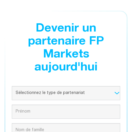
Devenir un
partenaire FP
Markets
aujourd'hui