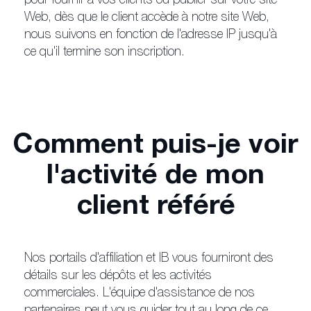
pour fournir à vos clients ou publier sur votre site
Web, dès que le client accède à notre site Web,
nous suivons en fonction de l'adresse IP jusqu'à
ce qu'il termine son inscription.
Comment puis-je voir
l'activité de mon
client référé
Nos portails d'affiliation et IB vous fourniront des
détails sur les dépôts et les activités
commerciales. L'équipe d'assistance de nos