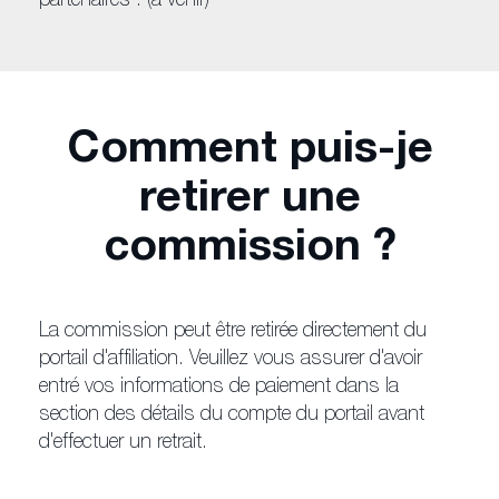
partenaires : (à venir)
Comment puis-je
retirer une
commission ?
La commission peut être retirée directement du
portail d'affiliation. Veuillez vous assurer d'avoir
entré vos informations de paiement dans la
section des détails du compte du portail avant
d'effectuer un retrait.