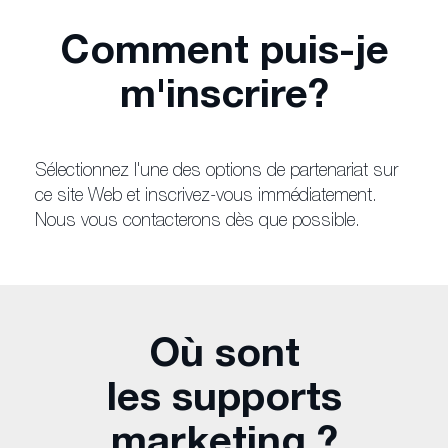
Comment puis-je
m'inscrire?
Sélectionnez l'une des options de partenariat sur
ce site Web et inscrivez-vous immédiatement.
Nous vous contacterons dès que possible.
Où sont
les supports
marketing ?