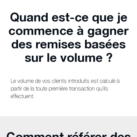
Quand est-ce que je
commence à gagner
des remises basées
sur le volume ?
Le volume de vos clients introduits est calculé à
partir de la toute première transaction qu'ils
effectuent.