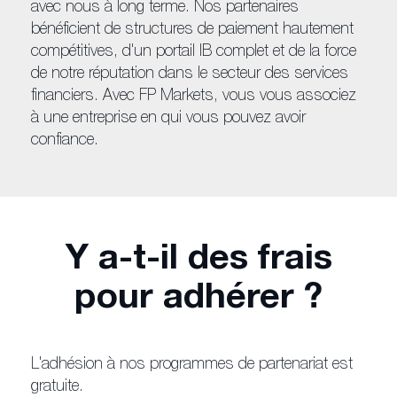
avec nous à long terme. Nos partenaires
bénéficient de structures de paiement hautement
compétitives, d'un portail IB complet et de la force
de notre réputation dans le secteur des services
financiers. Avec FP Markets, vous vous associez
à une entreprise en qui vous pouvez avoir
confiance.
Y a-t-il des frais
pour adhérer ?
L'adhésion à nos programmes de partenariat est
gratuite.