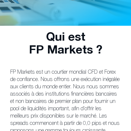
Qui est
FP Markets ?
FP Markets est un courtier mondial CFD et Forex
de confiance. Nous offrons une exécution inégalée
aux clients du monde entier. Nous nous sommes
associés à des institutions financières bancaires
et non bancaires de premier plan pour fournir un
pool de liquidités important, afin d'offrir les
meilleurs prix disponibles sur le marché. Les
spreads commencent à partir de 0,0 pips et nous