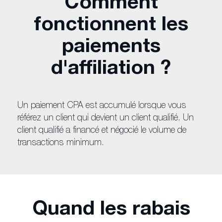
Comment
fonctionnent les
paiements
d'affiliation ?
Un paiement CPA est accumulé lorsque vous
référez un client qui devient un client qualifié. Un
client qualifié a financé et négocié le volume de
transactions minimum.
Quand les rabais