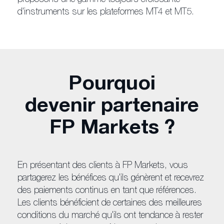
proposons une gamme toujours croissante
d'instruments sur les plateformes MT4 et MT5.
Pourquoi
devenir partenaire
FP Markets ?
En présentant des clients à FP Markets, vous
partagerez les bénéfices qu'ils génèrent et recevrez
des paiements continus en tant que références.
Les clients bénéficient de certaines des meilleures
conditions du marché qu'ils ont tendance à rester