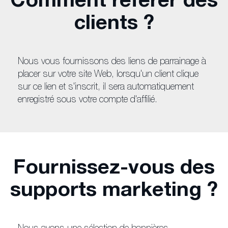
Comment référer des
clients ?
Nous vous fournissons des liens de parrainage à
placer sur votre site Web, lorsqu'un client clique
sur ce lien et s'inscrit, il sera automatiquement
enregistré sous votre compte d'affilié.
Fournissez-vous des
supports marketing ?