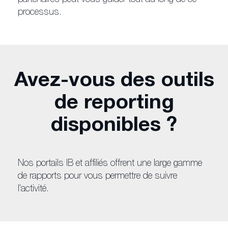
partenaires peut vous guider tout au long de ce
processus.
Avez-vous des outils
de reporting
disponibles ?
Nos portails IB et affiliés offrent une large gamme
de rapports pour vous permettre de suivre
l'activité.