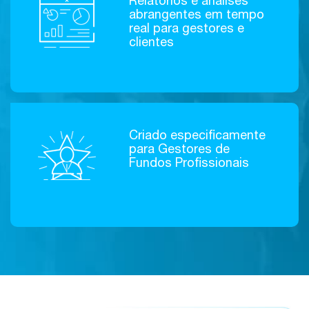
Relatórios e análises
abrangentes em tempo
real para gestores e
clientes
Criado especificamente
para Gestores de
Fundos Profissionais