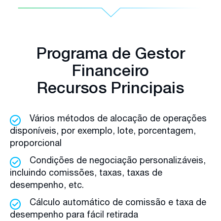
Programa de Gestor
Financeiro
Recursos Principais
Vários métodos de alocação de operações
disponíveis, por exemplo, lote, porcentagem,
proporcional
Condições de negociação personalizáveis,
incluindo comissões, taxas, taxas de
desempenho, etc.
Cálculo automático de comissão e taxa de
desempenho para fácil retirada