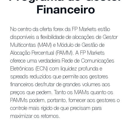
Financeiro
No centro da oferta forex da FP Markets estão
disponíveis a flexibilidade de alocações de Gestor
Multicontas (MAM) e Módulo de Gestão de
Alocação Percentual (PAMM). A FP Markets
oferece uma verdadeira Rede de Comunicações
Eletrônicas (ECN) com liquidez profunda e
spreads reduzidos que permite aos gestores
financeiros desfrutar de grandes volumes aos
preços que pedem. Tanto os MAMs quanto os
PAMMs podem, portanto, fornecer aos gestores o
controle mais rígido de que precisam para
maximizar os retornos.