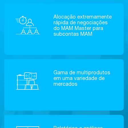
Alocação extremamente
rápida de negociações
do MAM Master para
subcontas MAM
Gama de multiprodutos
em uma variedade de
mercados