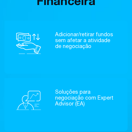
Financeira
Adicionar/retirar fundos
sem afetar a atividade
de negociação
Soluções para
negociação com Expert
Advisor (EA)