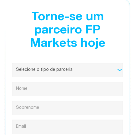
Torne-se um
parceiro FP
Markets hoje