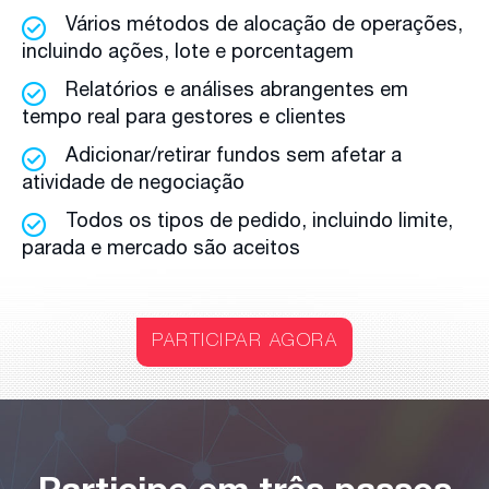
Vários métodos de alocação de operações,
incluindo ações, lote e porcentagem
Relatórios e análises abrangentes em
tempo real para gestores e clientes
Adicionar/retirar fundos sem afetar a
atividade de negociação
Todos os tipos de pedido, incluindo limite,
parada e mercado são aceitos
PARTICIPAR AGORA