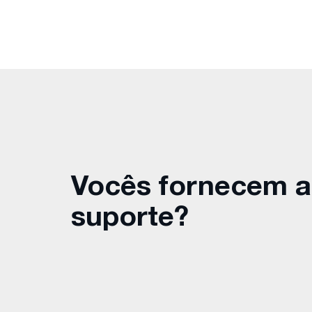
Vocês fornecem 
suporte?