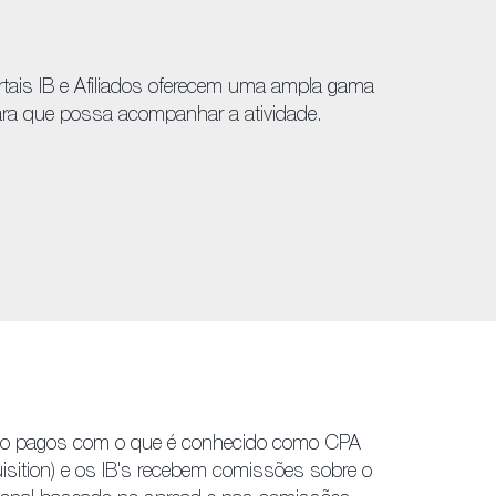
tais IB e Afiliados oferecem uma ampla gama
para que possa acompanhar a atividade.
são pagos com o que é conhecido como CPA
isition) e os IB's recebem comissões sobre o