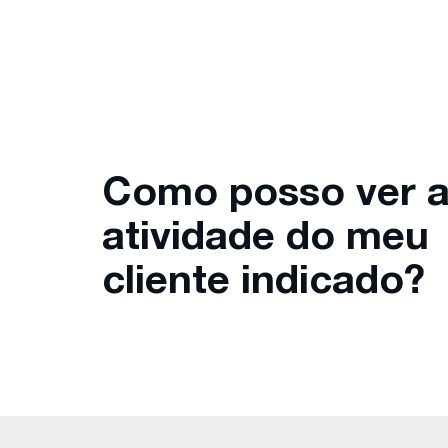
Como posso ver 
atividade do meu
cliente indicado?