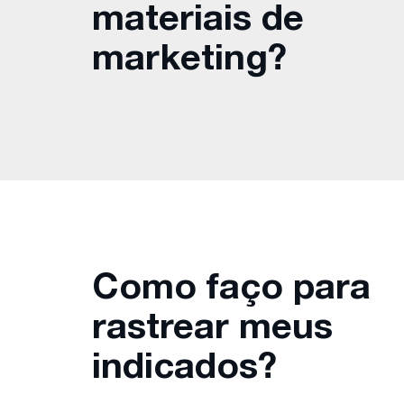
materiais de
marketing?
Como faço para
rastrear meus
indicados?