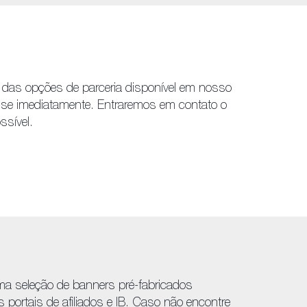
 das opções de parceria disponível em nosso
a-se imediatamente. Entraremos em contato o
ssível.
a seleção de banners pré-fabricados
s portais de afiliados e IB. Caso não encontre