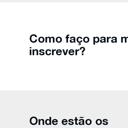
Como faço para 
inscrever?
Onde estão os