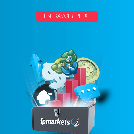
EN SAVOIR PLUS