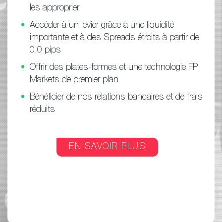
les approprier
Accéder à un levier grâce à une liquidité
importante et à des Spreads étroits à partir de
0,0 pips
Offrir des plates-formes et une technologie FP
Markets de premier plan
Bénéficier de nos relations bancaires et de frais
réduits
EN SAVOIR PLUS