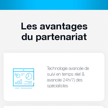
Les avantages
du partenariat
Technologie avancée de
suivi en temps réel &
avancée 24h/7j des
spécialistes