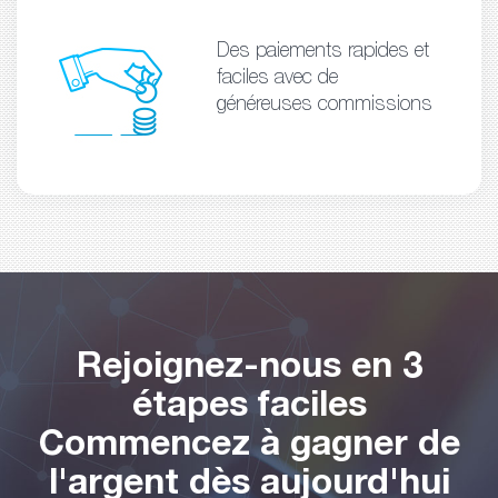
Des paiements rapides et
faciles avec de
généreuses commissions
Rejoignez-nous en 3
étapes faciles
Commencez à gagner de
l'argent dès aujourd'hui