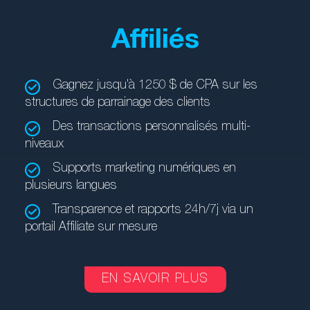
Affiliés
Gagnez jusqu'à 1250 $ de CPA sur les
structures de parrainage des clients
Des transactions personnalisés multi-
niveaux
Supports marketing numériques en
plusieurs langues
Transparence et rapports 24h/7j via un
portail Affiliate sur mesure
EN SAVOIR PLUS