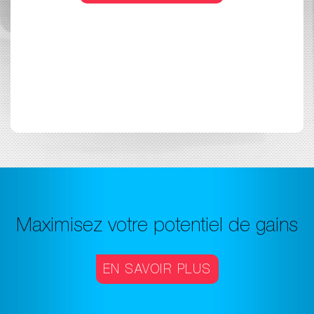
Maximisez votre potentiel de gains
EN SAVOIR PLUS