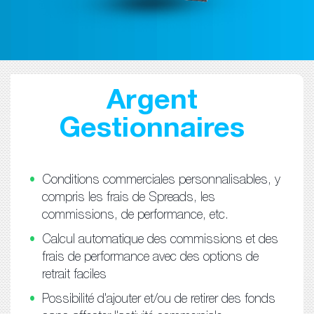
Argent
Gestionnaires
Conditions commerciales personnalisables, y
compris les frais de Spreads, les
commissions, de performance, etc.
Calcul automatique des commissions et des
frais de performance avec des options de
retrait faciles
Possibilité d'ajouter et/ou de retirer des fonds