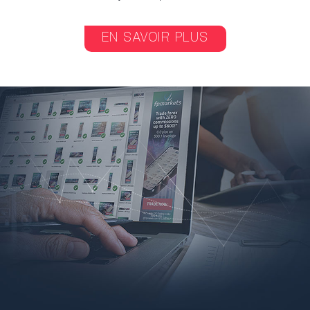
EN SAVOIR PLUS