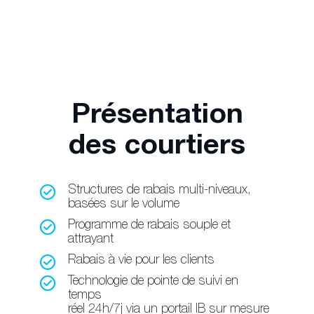
Présentation
des courtiers
Structures de rabais multi-niveaux,
basées sur le volume
Programme de rabais souple et
attrayant
Rabais à vie pour les clients
Technologie de pointe de suivi en
temps
réel 24h/7j via un portail IB sur mesure