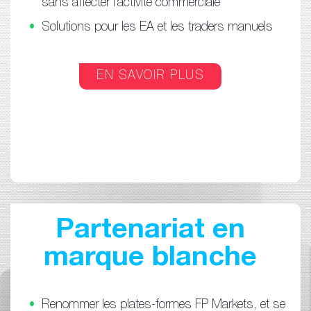
sans affecter l'activité commerciale
Solutions pour les EA et les traders manuels
EN SAVOIR PLUS
Partenariat en
marque blanche
Renommer les plates-formes FP Markets, et se