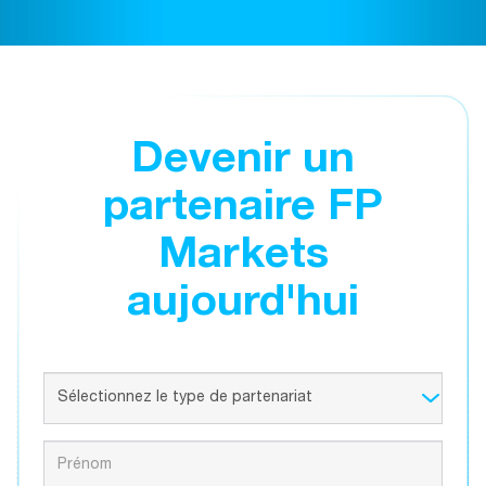
Devenir un
partenaire FP
Markets
aujourd'hui