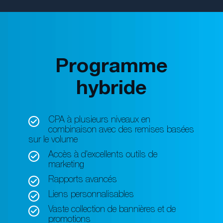
Programme
hybride
CPA à plusieurs niveaux en
combinaison avec des remises basées
sur le volume
Accès à d'excellents outils de
marketing
Rapports avancés
Liens personnalisables
Vaste collection de bannières et de
promotions