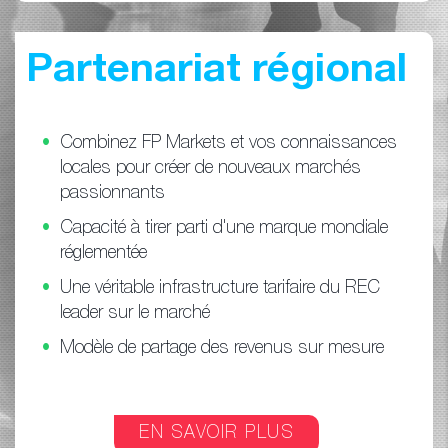
Partenariat régional
Combinez FP Markets et vos connaissances
locales pour créer de nouveaux marchés
passionnants
Capacité à tirer parti d'une marque mondiale
réglementée
Une véritable infrastructure tarifaire du REC
leader sur le marché
Modèle de partage des revenus sur mesure
EN SAVOIR PLUS