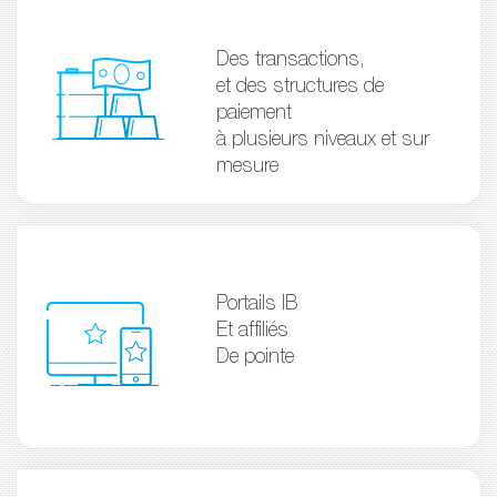
Des transactions,
et des structures de
paiement
à plusieurs niveaux et sur
mesure
Portails IB
Et affiliés
De pointe