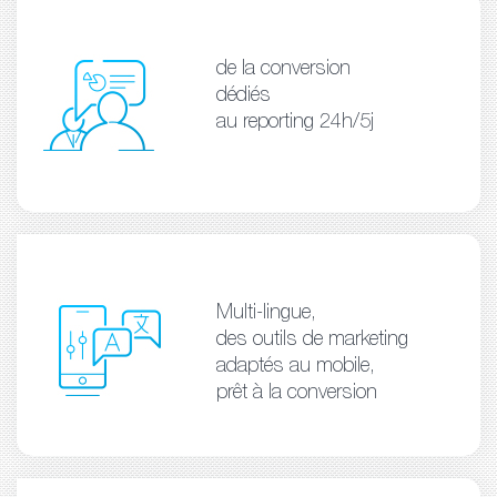
de la conversion
dédiés
au reporting 24h/5j
Multi-lingue,
des outils de marketing
adaptés au mobile,
prêt à la conversion